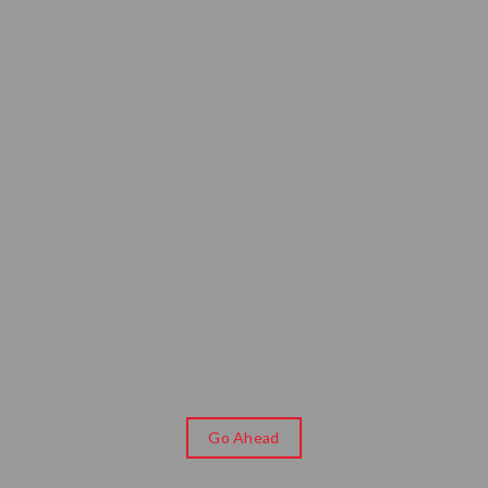
Go Ahead